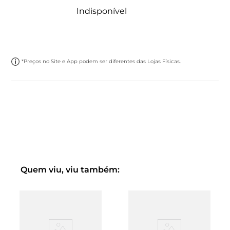
Indisponível
*Preços no Site e App podem ser diferentes das Lojas Físicas.
Quem viu, viu também: