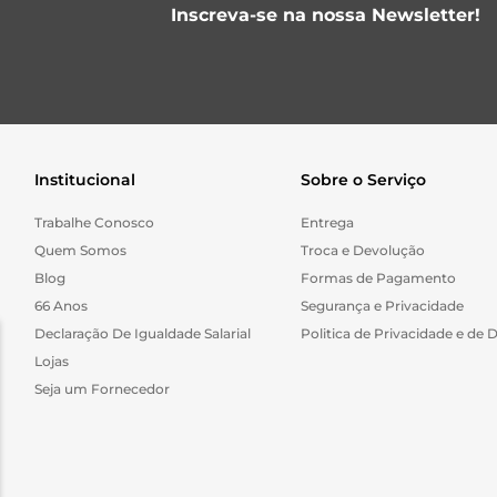
Inscreva-se na nossa Newsletter!
Institucional
Sobre o Serviço
Trabalhe Conosco
Entrega
Quem Somos
Troca e Devolução
Blog
Formas de Pagamento
66 Anos
Segurança e Privacidade
Declaração De Igualdade Salarial
Politica de Privacidade e de 
Lojas
Seja um Fornecedor