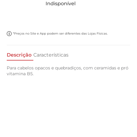
Indisponível
*Preços no Site e App podem ser diferentes das Lojas Físicas.
Descrição
Características
Para cabelos opacos e quebradiços, com ceramidas e pró
vitamina B5.