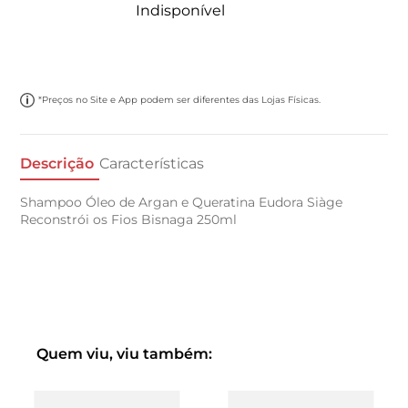
Indisponível
*Preços no Site e App podem ser diferentes das Lojas Físicas.
Descrição
Características
Shampoo Óleo de Argan e Queratina Eudora Siàge
Reconstrói os Fios Bisnaga 250ml
Quem viu, viu também: