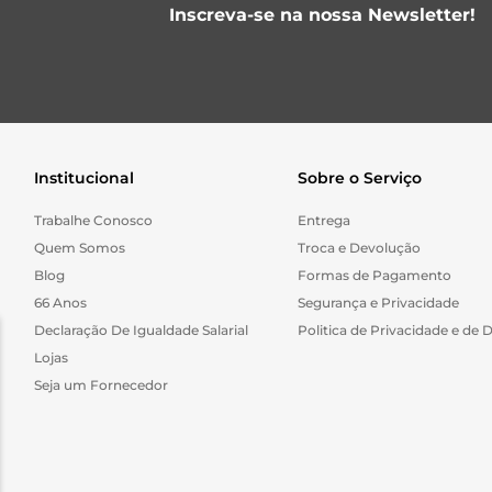
Inscreva-se na nossa Newsletter!
Institucional
Sobre o Serviço
Trabalhe Conosco
Entrega
Quem Somos
Troca e Devolução
Blog
Formas de Pagamento
66 Anos
Segurança e Privacidade
Declaração De Igualdade Salarial
Politica de Privacidade e de 
Lojas
Seja um Fornecedor