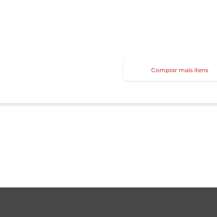
Comprar mais itens