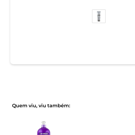
Quem viu, viu também: