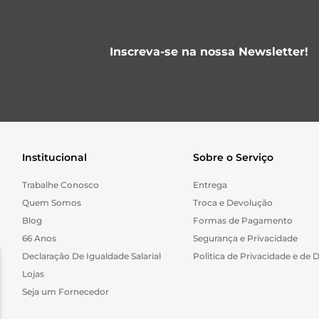
Inscreva-se na nossa Newsletter!
Institucional
Sobre o Serviço
Trabalhe Conosco
Entrega
Quem Somos
Troca e Devolução
Blog
Formas de Pagamento
66 Anos
Segurança e Privacidade
Declaração De Igualdade Salarial
Politica de Privacidade e de 
Lojas
Seja um Fornecedor