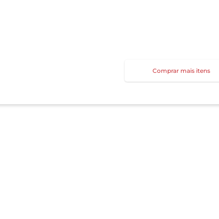
Comprar mais itens