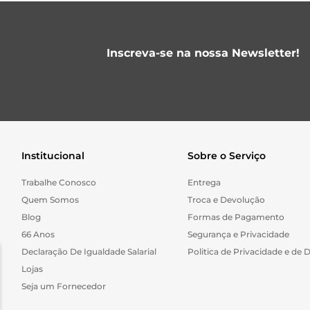
Inscreva-se na nossa Newsletter!
Institucional
Sobre o Serviço
Trabalhe Conosco
Entrega
Quem Somos
Troca e Devolução
Blog
Formas de Pagamento
66 Anos
Segurança e Privacidade
Declaração De Igualdade Salarial
Politica de Privacidade e de 
Lojas
Seja um Fornecedor