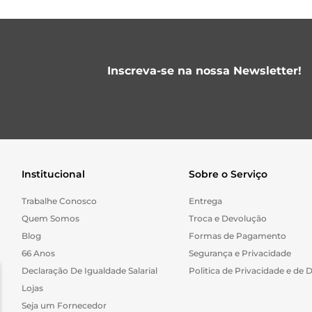
Inscreva-se na nossa Newsletter!
Institucional
Sobre o Serviço
Trabalhe Conosco
Entrega
Quem Somos
Troca e Devolução
Blog
Formas de Pagamento
66 Anos
Segurança e Privacidade
Declaração De Igualdade Salarial
Politica de Privacidade e de 
Lojas
Seja um Fornecedor