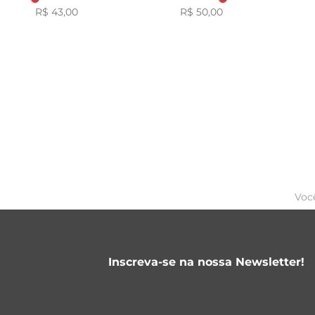
R$ 43,00
R$ 50,00
Voc
Inscreva-se na nossa Newsletter!