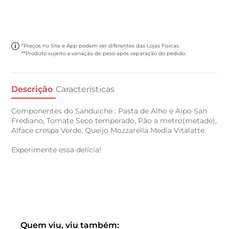
*Preços no Site e App podem ser diferentes das Lojas Físicas.
**Produto sujeito a variação de peso após separação do pedido.
Descrição
Características
Componentes do Sanduíche : Pasta de Alho e Aipo San
Frediano, Tomate Seco temperado, Pão a metro(metade),
Alface crespa Verde, Queijo Mozzarella Media Vitalatte.
Experimente essa delícia!
Quem viu, viu também: