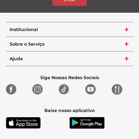
Institucional
+
Sobre o Serviço
+
Ajuda
+
Siga Nossas Redes Sociais
Baixe nosso aplicativo