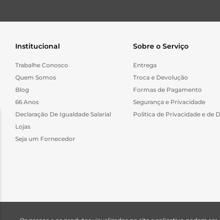
Institucional
Sobre o Serviço
Trabalhe Conosco
Entrega
Quem Somos
Troca e Devolução
Blog
Formas de Pagamento
66 Anos
Segurança e Privacidade
Declaração De Igualdade Salarial
Politica de Privacidade e de 
Lojas
Seja um Fornecedor