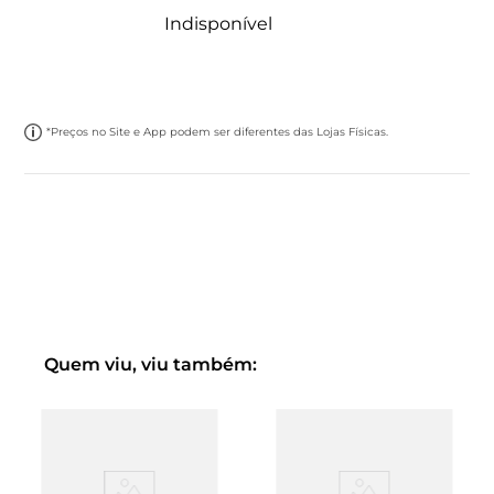
Indisponível
*Preços no Site e App podem ser diferentes das Lojas Físicas.
Quem viu, viu também: