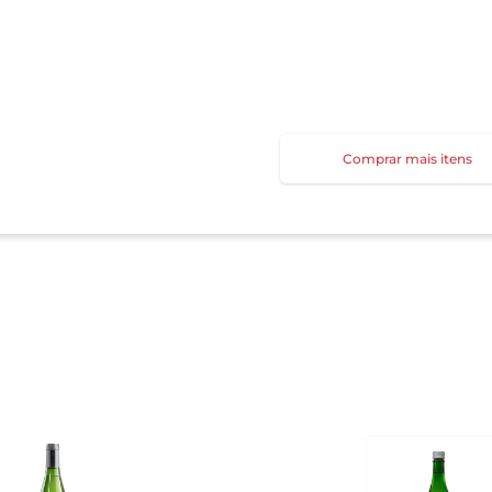
Comprar mais itens