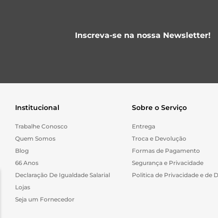
Inscreva-se na nossa Newsletter!
Institucional
Sobre o Serviço
Trabalhe Conosco
Entrega
Quem Somos
Troca e Devolução
Blog
Formas de Pagamento
66 Anos
Segurança e Privacidade
Declaração De Igualdade Salarial
Politica de Privacidade e de 
Lojas
Seja um Fornecedor