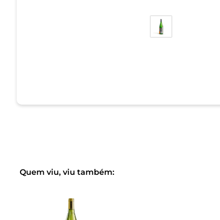
Quem viu, viu também: