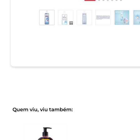
Quem viu, viu também: