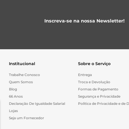
Inscreva-se na nossa Newsletter!
Institucional
Sobre o Serviço
Trabalhe Conosco
Entrega
Quem Somos
Troca e Devolução
Blog
Formas de Pagamento
66 Anos
Segurança e Privacidade
Declaração De Igualdade Salarial
Politica de Privacidade e de 
Lojas
Seja um Fornecedor