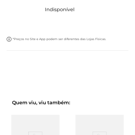
Indisponível
*Preços no Site e App podem ser diferentes das Lojas Físicas.
Quem viu, viu também: