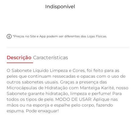
Indisponível
*Preços no Site e App podem ser diferentes das Lojas Físicas.
Descrição
Características
O Sabonete Líquido Limpeza e Cores, foi feito para as
peles que continuam ressecadas e opacas com o uso de
outros sabonetes usuais. Graças a presença das
Microcápsulas de Hidratação com Manteiga Karité, nosso
Sabonete garante hidratação, limpeza e perfume! Para
todos os tipos de pele. MODO DE USAR: Aplique nas
mãos ou na esponja e espalhe pelo corpo, fazendo
espuma. Pode enxaguar!