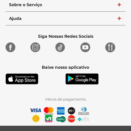
Sobre o Serviço
+
Ajuda
+
Siga Nossas Redes Sociais
Baixe nosso aplicativo
Meios de pagamento