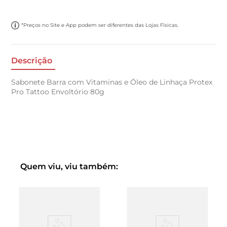
*Preços no Site e App podem ser diferentes das Lojas Físicas.
Descrição
Sabonete Barra com Vitaminas e Óleo de Linhaça Protex
Pro Tattoo Envoltório 80g
Quem viu, viu também: