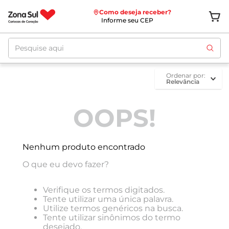
Como deseja receber?
Informe seu CEP
Pesquise aqui
ordenar por
Relevância
OOPS!
Nenhum produto encontrado
O que eu devo fazer?
Verifique os termos digitados.
Tente utilizar uma única palavra.
Utilize termos genéricos na busca.
Tente utilizar sinônimos do termo
desejado.