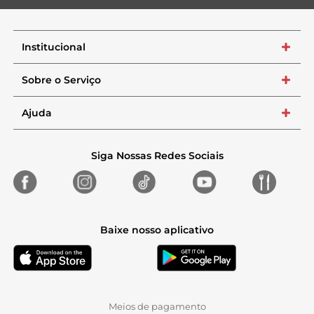
Institucional
+
Sobre o Serviço
+
Ajuda
+
Siga Nossas Redes Sociais
Baixe nosso aplicativo
Meios de pagamento