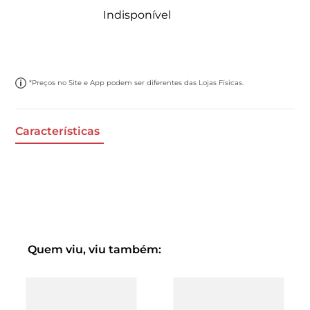
Indisponível
*Preços no Site e App podem ser diferentes das Lojas Físicas.
Características
Quem viu, viu também: