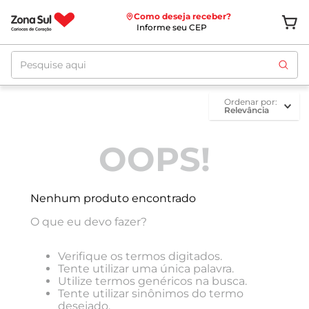
Como deseja receber?
Informe seu CEP
Pesquise aqui
ordenar por
Relevância
OOPS!
Nenhum produto encontrado
O que eu devo fazer?
Verifique os termos digitados.
Tente utilizar uma única palavra.
Utilize termos genéricos na busca.
Tente utilizar sinônimos do termo
desejado.