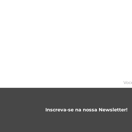
Voc
Inscreva-se na nossa Newsletter!