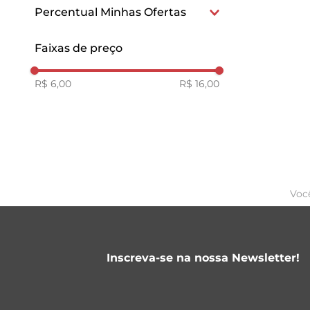
Brasileiros
Percentual Minhas Ofertas
15
Faixas de preço
R$ 6,00
R$ 16,00
Voc
Inscreva-se na nossa Newsletter!