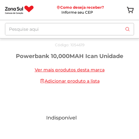
Como deseja receber?
Informe seu CEP
Pesquise aqui
Código
:
1054619
Powerbank 10,000MAH Ican Unidade
Ver mais produtos desta marca
Adicionar produto a lista
Indisponível