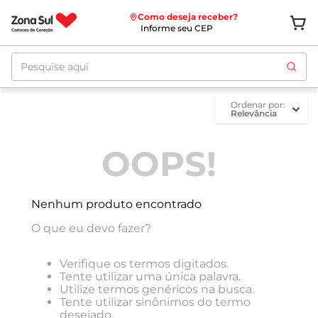
Como deseja receber?
Informe seu CEP
Pesquise aqui
ordenar por
Relevância
OOPS!
Nenhum produto encontrado
O que eu devo fazer?
Verifique os termos digitados.
Tente utilizar uma única palavra.
Utilize termos genéricos na busca.
Tente utilizar sinônimos do termo
desejado.