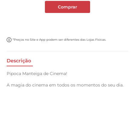
Comprar
*Preços no Site e App podem ser diferentes das Lojas Físicas.
Descrição
Pipoca Manteiga de Cinema!
A magia do cinema em todos os momentos do seu dia.