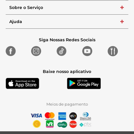
Sobre o Serviço
+
Ajuda
+
Siga Nossas Redes Sociais
Baixe nosso aplicativo
Meios de pagamento