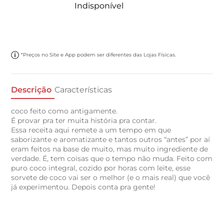
Indisponível
*Preços no Site e App podem ser diferentes das Lojas Físicas.
Descrição
Características
coco feito como antigamente.
É provar pra ter muita história pra contar.
Essa receita aqui remete a um tempo em que
saborizante e aromatizante e tantos outros “antes” por aí
eram feitos na base de muito, mas muito ingrediente de
verdade. É, tem coisas que o tempo não muda. Feito com
puro coco integral, cozido por horas com leite, esse
sorvete de coco vai ser o melhor (e o mais real) que você
já experimentou. Depois conta pra gente!