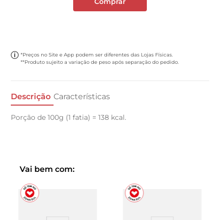
Comprar
*Preços no Site e App podem ser diferentes das Lojas Físicas.
**Produto sujeito a variação de peso após separação do pedido.
Descrição
Características
Porção de 100g (1 fatia) = 138 kcal.
Vai bem com: