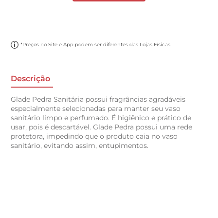
*Preços no Site e App podem ser diferentes das Lojas Físicas.
Descrição
Glade Pedra Sanitária possui fragrâncias agradáveis
especialmente selecionadas para manter seu vaso
sanitário limpo e perfumado. É higiênico e prático de
usar, pois é descartável. Glade Pedra possui uma rede
protetora, impedindo que o produto caia no vaso
sanitário, evitando assim, entupimentos.