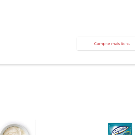
Comprar mais itens