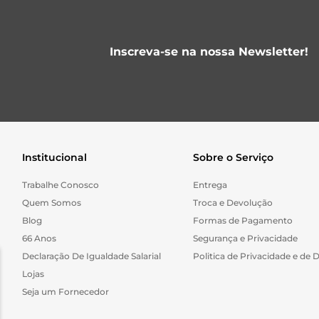
Inscreva-se na nossa Newsletter!
Institucional
Sobre o Serviço
Trabalhe Conosco
Entrega
Quem Somos
Troca e Devolução
Blog
Formas de Pagamento
66 Anos
Segurança e Privacidade
Declaração De Igualdade Salarial
Politica de Privacidade e de 
Lojas
Seja um Fornecedor