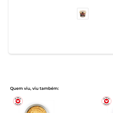
Quem viu, viu também: