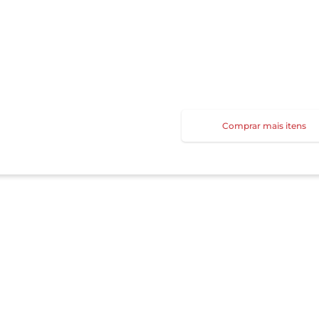
Comprar mais itens