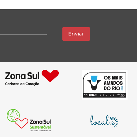
Enviar