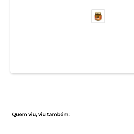
Quem viu, viu também: