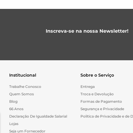
Inscreva-se na nossa Newsletter!
Institucional
Sobre o Serviço
Trabalhe Conosco
Entrega
Quem Somos
Troca e Devolução
Blog
Formas de Pagamento
66 Anos
Segurança e Privacidade
Declaração De Igualdade Salarial
Politica de Privacidade e de 
Lojas
Seja um Fornecedor