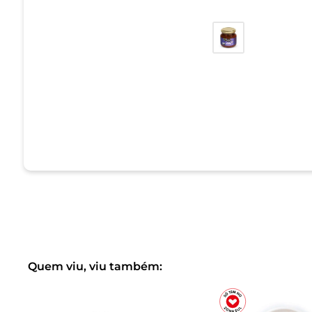
Quem viu, viu também: