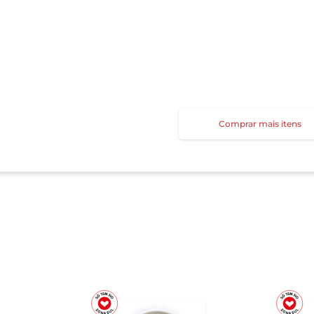
Comprar mais itens