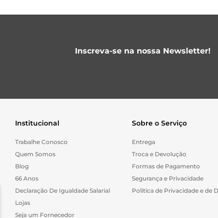
Inscreva-se na nossa Newsletter!
Institucional
Sobre o Serviço
Trabalhe Conosco
Entrega
Quem Somos
Troca e Devolução
Blog
Formas de Pagamento
66 Anos
Segurança e Privacidade
Declaração De Igualdade Salarial
Politica de Privacidade e de 
Lojas
Seja um Fornecedor