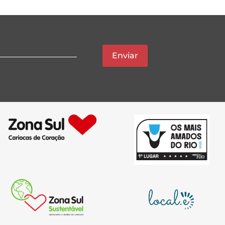
Enviar