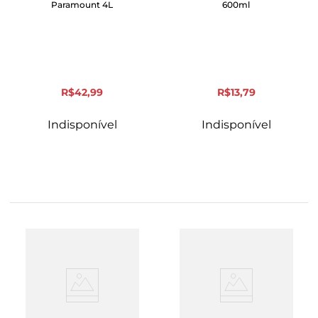
Paramount 4L
600ml
R$
42
,
99
R$
13
,
79
Indisponível
Indisponível