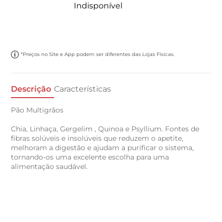
Indisponível
*Preços no Site e App podem ser diferentes das Lojas Físicas.
Descrição
Características
Pão Multigrãos
Chia, Linhaça, Gergelim , Quinoa e Psyllium. Fontes de
fibras solúveis e insolúveis que reduzem o apetite,
melhoram a digestão e ajudam a purificar o sistema,
tornando-os uma excelente escolha para uma
alimentação saudável.