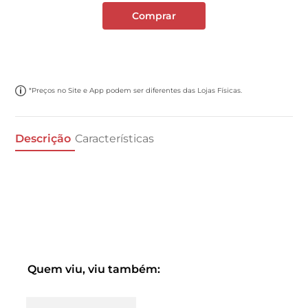
Comprar
*Preços no Site e App podem ser diferentes das Lojas Físicas.
Descrição
Características
Quem viu, viu também: