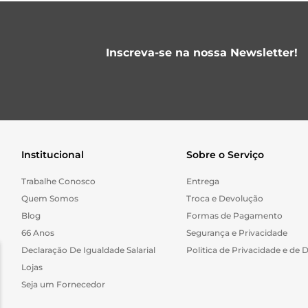
Inscreva-se na nossa Newsletter!
Institucional
Sobre o Serviço
Trabalhe Conosco
Entrega
Quem Somos
Troca e Devolução
Blog
Formas de Pagamento
66 Anos
Segurança e Privacidade
Declaração De Igualdade Salarial
Politica de Privacidade e de 
Lojas
Seja um Fornecedor