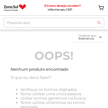
Como deseja receber?
Informe seu CEP
Pesquise aqui
ordenar por
Relevância
OOPS!
Nenhum produto encontrado
O que eu devo fazer?
Verifique os termos digitados.
Tente utilizar uma única palavra.
Utilize termos genéricos na busca.
Tente utilizar sinônimos do termo
desejado.