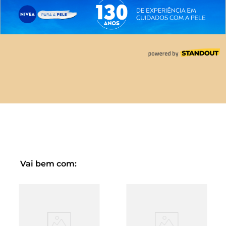
Vai bem com: