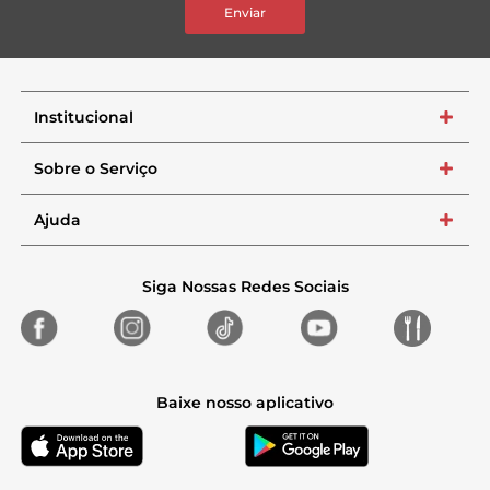
Enviar
Institucional
+
Sobre o Serviço
+
Ajuda
+
Siga Nossas Redes Sociais
Baixe nosso aplicativo