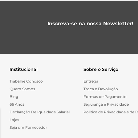
Inscreva-se na nossa Newsletter!
Institucional
Sobre o Serviço
Trabalhe Conosco
Entrega
Quem Somos
Troca e Devolução
Blog
Formas de Pagamento
66 Anos
Segurança e Privacidade
Declaração De Igualdade Salarial
Politica de Privacidade e de 
Lojas
Seja um Fornecedor