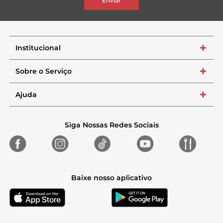
Enviar
Institucional
+
Sobre o Serviço
+
Ajuda
+
Siga Nossas Redes Sociais
Baixe nosso aplicativo