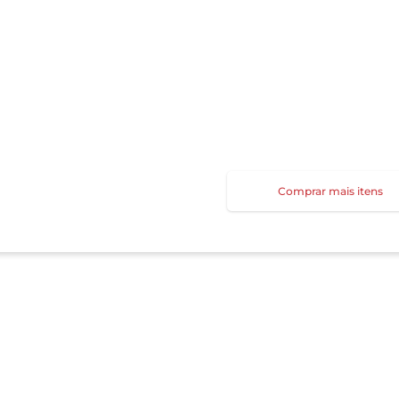
Comprar mais itens