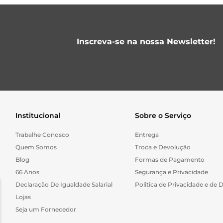
Inscreva-se na nossa Newsletter!
Institucional
Sobre o Serviço
Trabalhe Conosco
Entrega
Quem Somos
Troca e Devolução
Blog
Formas de Pagamento
66 Anos
Segurança e Privacidade
Declaração De Igualdade Salarial
Politica de Privacidade e de 
Lojas
Seja um Fornecedor