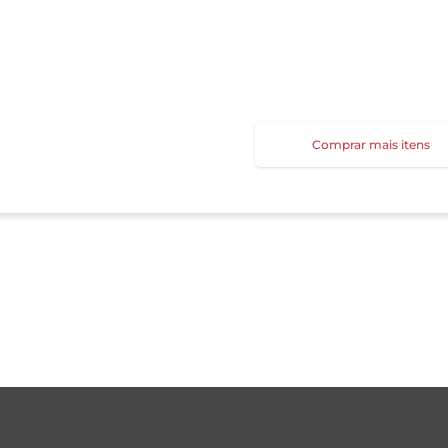
Comprar mais itens