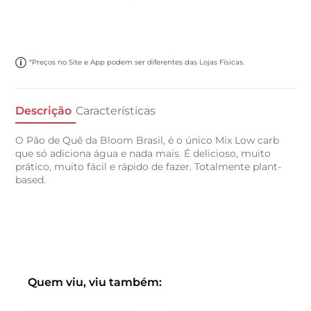
*Preços no Site e App podem ser diferentes das Lojas Físicas.
Descrição
Características
O Pão de Quê da Bloom Brasil, é o único Mix Low carb
que só adiciona água e nada mais. É delicioso, muito
prático, muito fácil e rápido de fazer. Totalmente plant-
based.
Quem viu, viu também: