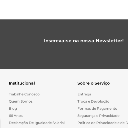
Inscreva-se na nossa Newsletter!
Institucional
Sobre o Serviço
Trabalhe Conosco
Entrega
Quem Somos
Troca e Devolução
Blog
Formas de Pagamento
66 Anos
Segurança e Privacidade
Declaração De Igualdade Salarial
Politica de Privacidade e de 