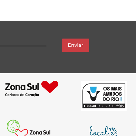
Enviar