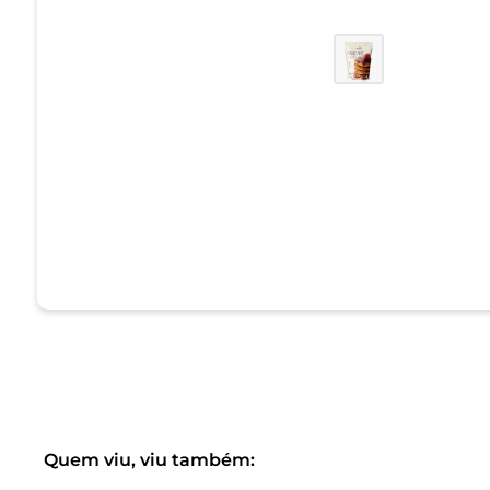
Quem viu, viu também: