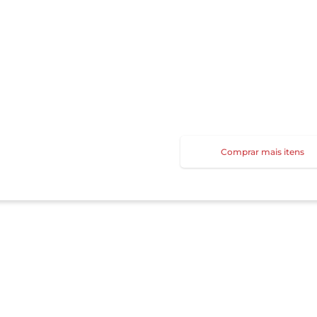
Comprar mais itens