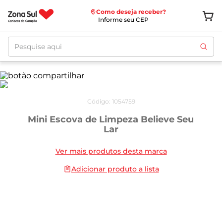
Como deseja receber?
Informe seu CEP
Pesquise aqui
Código
:
1054759
Mini Escova de Limpeza Believe Seu
Lar
Ver mais produtos desta marca
Adicionar produto a lista