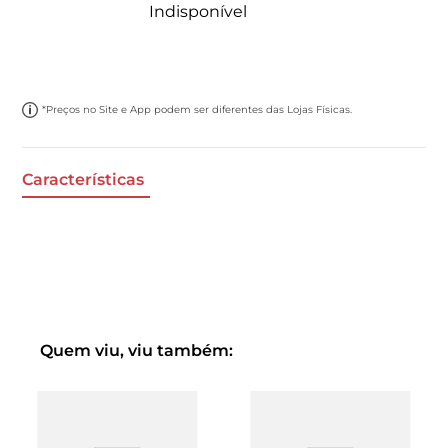
Indisponível
*Preços no Site e App podem ser diferentes das Lojas Físicas.
Características
Quem viu, viu também: