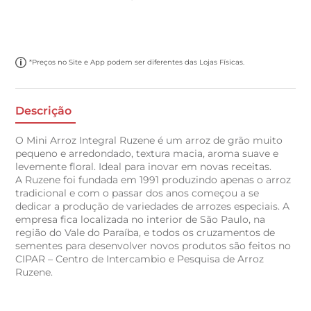
*Preços no Site e App podem ser diferentes das Lojas Físicas.
Descrição
O Mini Arroz Integral Ruzene é um arroz de grão muito
pequeno e arredondado, textura macia, aroma suave e
levemente floral. Ideal para inovar em novas receitas.
A Ruzene foi fundada em 1991 produzindo apenas o arroz
tradicional e com o passar dos anos começou a se
dedicar a produção de variedades de arrozes especiais. A
empresa fica localizada no interior de São Paulo, na
região do Vale do Paraíba, e todos os cruzamentos de
sementes para desenvolver novos produtos são feitos no
CIPAR – Centro de Intercambio e Pesquisa de Arroz
Ruzene.