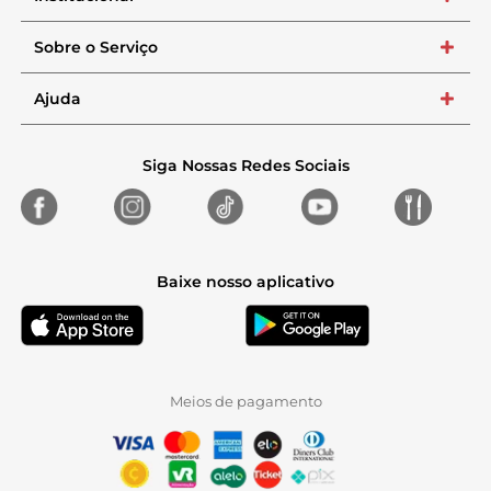
Sobre o Serviço
+
Ajuda
+
Siga Nossas Redes Sociais
Baixe nosso aplicativo
Meios de pagamento