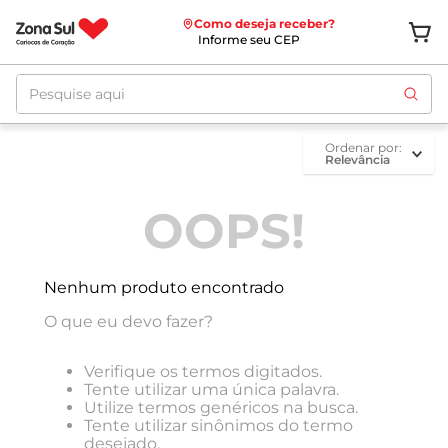
Como deseja receber?
Informe seu CEP
Pesquise aqui
ordenar por
Relevância
OOPS!
Nenhum produto encontrado
O que eu devo fazer?
Verifique os termos digitados.
Tente utilizar uma única palavra.
Utilize termos genéricos na busca.
Tente utilizar sinônimos do termo
desejado.