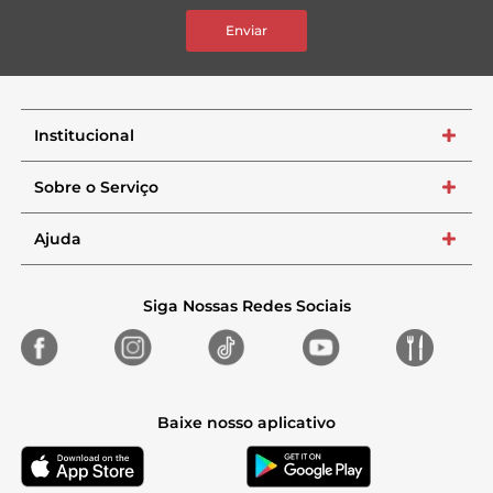
Enviar
Institucional
+
Sobre o Serviço
+
Ajuda
+
Siga Nossas Redes Sociais
Baixe nosso aplicativo