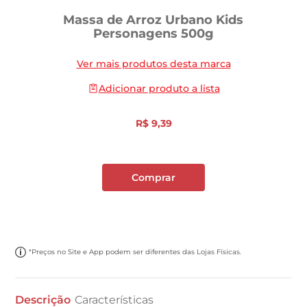
Massa de Arroz Urbano Kids
Personagens 500g
Ver mais produtos desta marca
Adicionar produto a lista
R$
9
,
39
Comprar
*Preços no Site e App podem ser diferentes das Lojas Físicas.
Descrição
Características